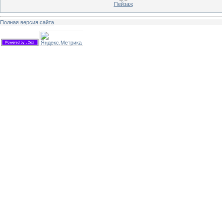
Пейзаж
Полная версия сайта