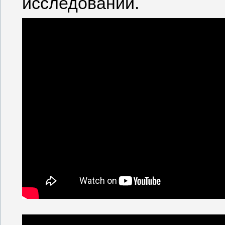
исследований.