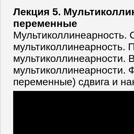
Лекция 5. Мультиколли
переменные
Мультиколлинеарность. С
мультиколлинеарность. 
мультиколлинеарности. 
мультиколлинеарности. 
переменные) сдвига и на