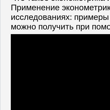
Применение эконометрик
исследованиях: примеры 
можно получить при пом