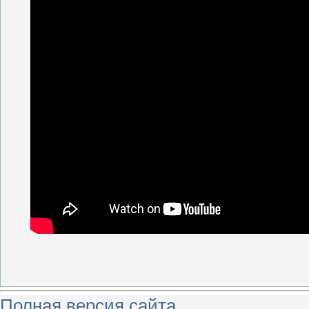
Полная версия сайта