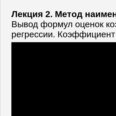
Лекция 2. Метод наиме
Вывод формул оценок ко
регрессии. Коэффициент 