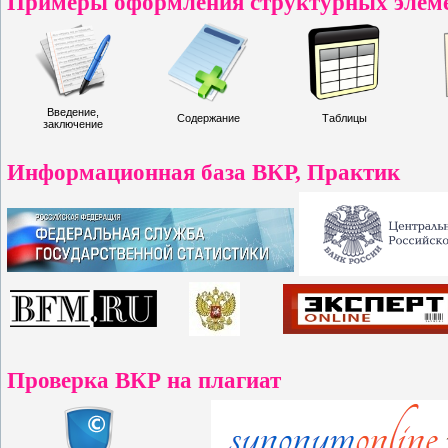
Примеры оформления структурных элеме
Введение,
Содержание
Таблицы
заключение
Информационная база ВКР, Практик
Проверка ВКР на плагиат