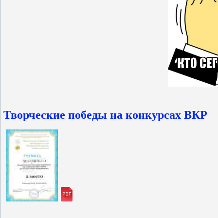
Творческие победы на конкурсах ВКР