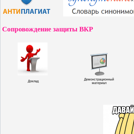
Сопровождение защиты ВКР
Демонстрационный
Доклад
материал