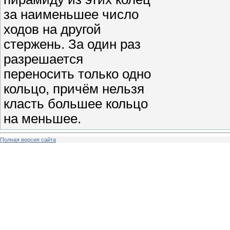
за наименьшее число
ходов на другой
стержень. За один раз
разрешается
переносить только одно
кольцо, причём нельзя
класть большее кольцо
на меньшее.
Полная версия сайта