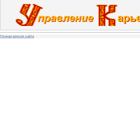
Полная версия сайта